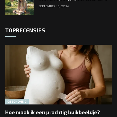
SEPTEMBER 18, 2024
TOPRECENSIES
GEZONDHEID
Hoe maak ik een prachtig buikbeeldje?