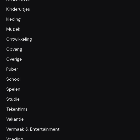
Kinderuitjes
kleding
Muziek
Ontwikkeling
Opvang
Overige
Puber
School
Spelen
Studie
Tekenfilms
Vakantie
Vermaak & Entertainment
Voeding