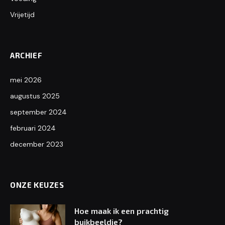
Vrijetijd
ARCHIEF
mei 2026
augustus 2025
september 2024
februari 2024
december 2023
ONZE KEUZES
Hoe maak ik een prachtig
buikbeeldje?