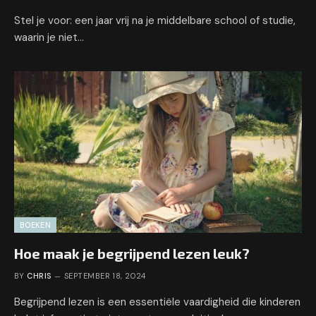
Stel je voor: een jaar vrij na je middelbare school of studie,
waarin je niet…
BOEKEN
Hoe maak je begrijpend lezen leuk?
BY
CHRIS
SEPTEMBER 18, 2024
Begrijpend lezen is een essentiële vaardigheid die kinderen