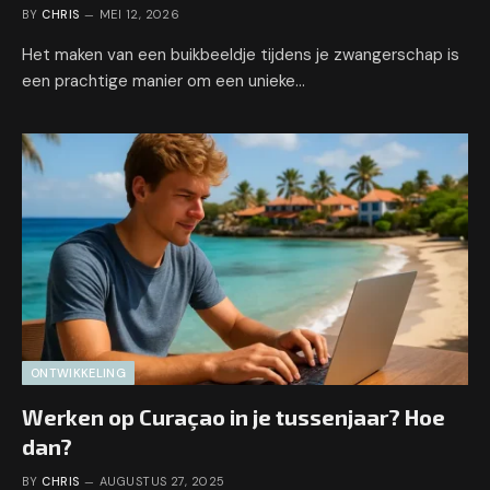
BY
CHRIS
MEI 12, 2026
Het maken van een buikbeeldje tijdens je zwangerschap is
een prachtige manier om een unieke…
ONTWIKKELING
Werken op Curaçao in je tussenjaar? Hoe
dan?
BY
CHRIS
AUGUSTUS 27, 2025