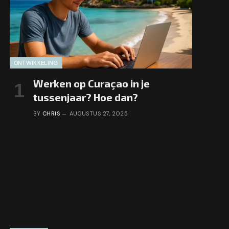
ONTWIKKELING
Werken op Curaçao in je
tussenjaar? Hoe dan?
BY
CHRIS
AUGUSTUS 27, 2025