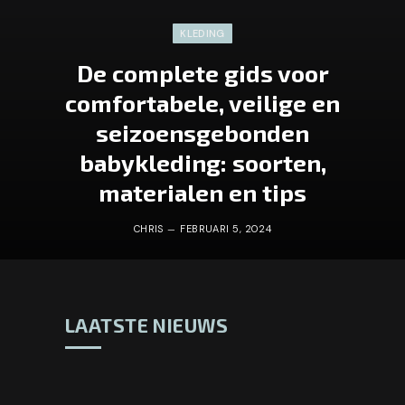
KLEDING
De complete gids voor
comfortabele, veilige en
seizoensgebonden
babykleding: soorten,
materialen en tips
CHRIS
FEBRUARI 5, 2024
LAATSTE NIEUWS