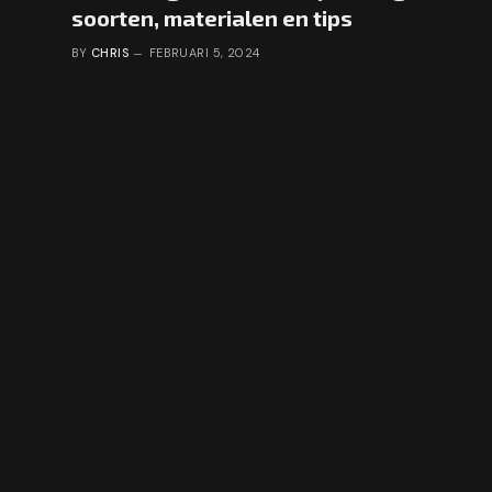
soorten, materialen en tips
BY
CHRIS
FEBRUARI 5, 2024