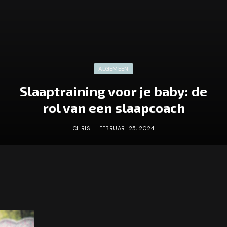
ALGEMEEN
Slaaptraining voor je baby: de
rol van een slaapcoach
CHRIS
FEBRUARI 25, 2024