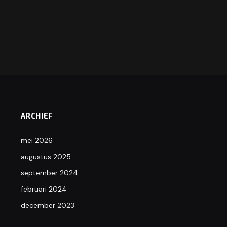
ARCHIEF
mei 2026
augustus 2025
september 2024
februari 2024
december 2023