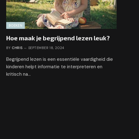
BOEKEN
Hoe maak je begrijpend lezen leuk?
BY
CHRIS
SEPTEMBER 18, 2024
Begrijpend lezen is een essentiële vaardigheid die
kinderen helpt informatie te interpreteren en
kritisch na…
e