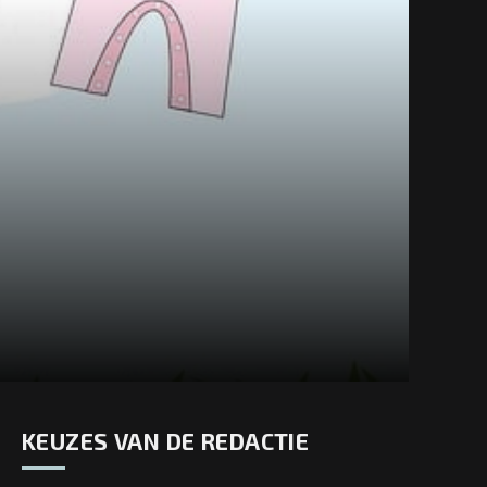
KEUZES VAN DE REDACTIE