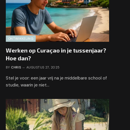
ONTWIKKELING
Werken op Curaçao in je tussenjaar?
Hoe dan?
BY
CHRIS
AUGUSTUS 27, 2025
Stel je voor: een jaar vrij na je middelbare school of
studie, waarin je niet…