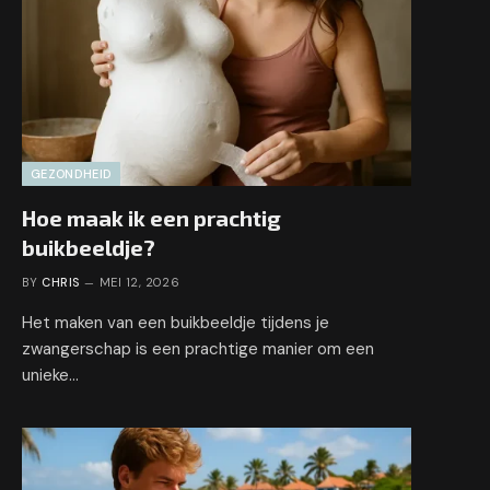
GEZONDHEID
Hoe maak ik een prachtig
buikbeeldje?
BY
CHRIS
MEI 12, 2026
Het maken van een buikbeeldje tijdens je
zwangerschap is een prachtige manier om een
unieke…