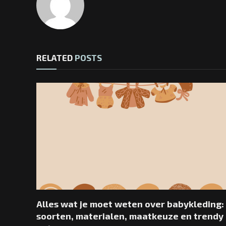
RELATED
POSTS
Alles wat je moet weten over babykleding:
soorten, materialen, maatkeuze en trendy