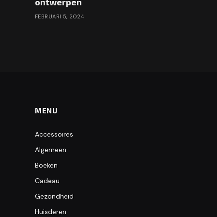
ontwerpen
FEBRUARI 5, 2024
MENU
Accessoires
Algemeen
Boeken
Cadeau
Gezondheid
Huisderen