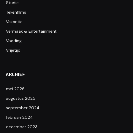
Studie
Tekenfilms
Vakantie
Vermaak & Entertainment
Voeding
Vrijetijd
ARCHIEF
mei 2026
augustus 2025
september 2024
februari 2024
december 2023