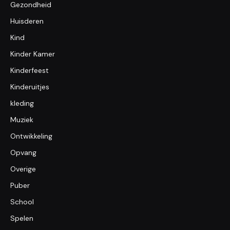
Gezondheid
Huisderen
Kind
Kinder Kamer
Kinderfeest
Kinderuitjes
kleding
Muziek
Ontwikkeling
Opvang
Overige
Puber
School
Spelen