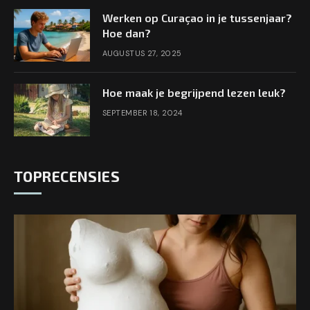
Werken op Curaçao in je tussenjaar?
Hoe dan?
AUGUSTUS 27, 2025
Hoe maak je begrijpend lezen leuk?
SEPTEMBER 18, 2024
TOPRECENSIES