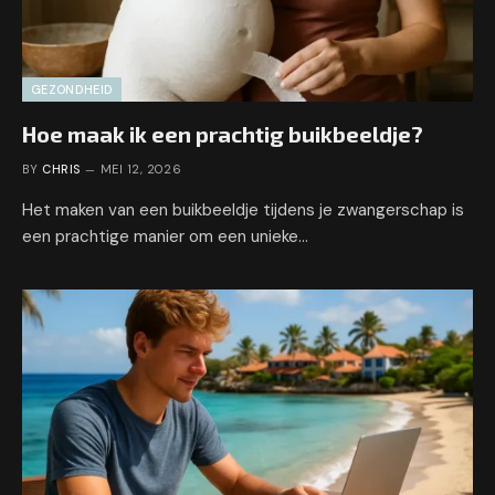
GEZONDHEID
Hoe maak ik een prachtig buikbeeldje?
BY
CHRIS
MEI 12, 2026
Het maken van een buikbeeldje tijdens je zwangerschap is
een prachtige manier om een unieke…