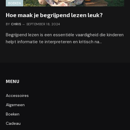
BOEKEN
Hoe maak je begrijpend lezen leuk?
BY
CHRIS
SEPTEMBER 18, 2024
Begrijpend lezen is een essentiële vaardigheid die kinderen
helpt informatie te interpreteren en kritisch na…
MENU
Accessoires
Algemeen
Boeken
Cadeau