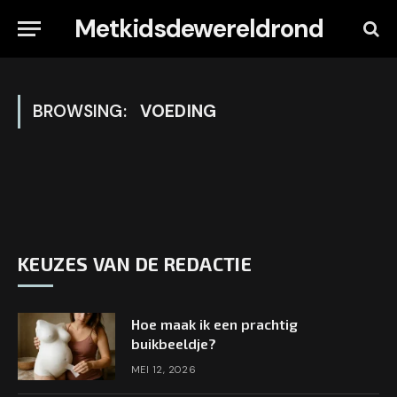
Metkidsdewereldrond
BROWSING:
VOEDING
KEUZES VAN DE REDACTIE
Hoe maak ik een prachtig
buikbeeldje?
MEI 12, 2026