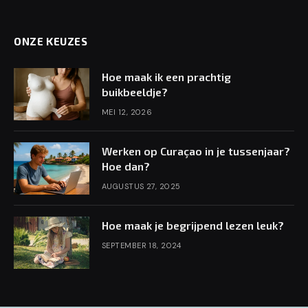
ONZE KEUZES
Hoe maak ik een prachtig
buikbeeldje?
MEI 12, 2026
Werken op Curaçao in je tussenjaar?
Hoe dan?
AUGUSTUS 27, 2025
Hoe maak je begrijpend lezen leuk?
SEPTEMBER 18, 2024