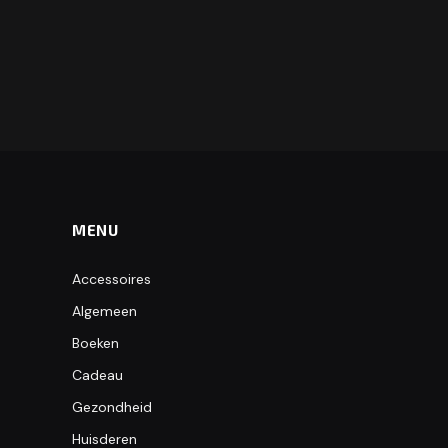
MENU
Accessoires
Algemeen
Boeken
Cadeau
Gezondheid
Huisderen