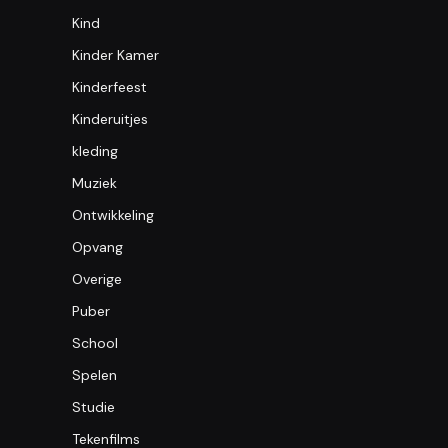
Kind
Kinder Kamer
Kinderfeest
Kinderuitjes
kleding
Muziek
Ontwikkeling
Opvang
Overige
Puber
School
Spelen
Studie
Tekenfilms