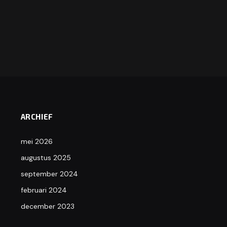
ARCHIEF
mei 2026
augustus 2025
september 2024
februari 2024
december 2023