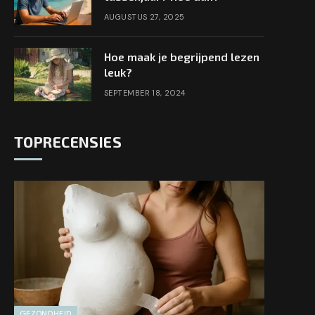
AUGUSTUS 27, 2025
Hoe maak je begrijpend lezen
leuk?
SEPTEMBER 18, 2024
TOPRECENSIES
GEZONDHEID