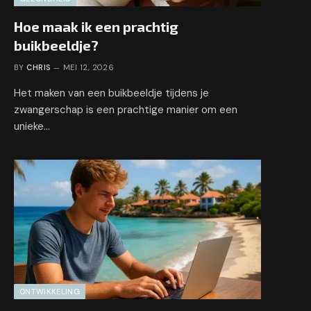
Hoe maak ik een prachtig
buikbeeldje?
BY
CHRIS
MEI 12, 2026
Het maken van een buikbeeldje tijdens je
zwangerschap is een prachtige manier om een
unieke…
ONTWIKKELING