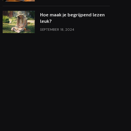
Hoe maak je begrijpend lezen
leuk?
SEPTEMBER 18, 2024