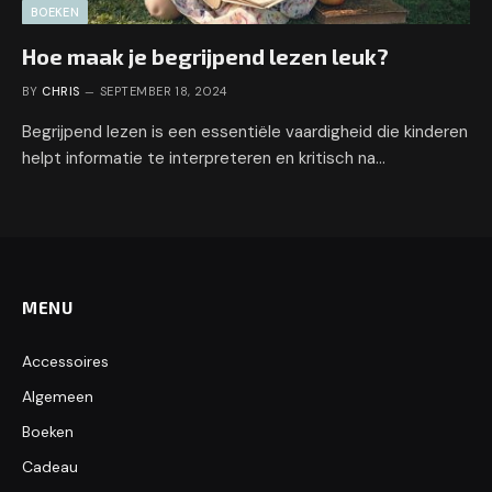
BOEKEN
Hoe maak je begrijpend lezen leuk?
BY
CHRIS
SEPTEMBER 18, 2024
Begrijpend lezen is een essentiële vaardigheid die kinderen
helpt informatie te interpreteren en kritisch na…
MENU
Accessoires
Algemeen
Boeken
Cadeau