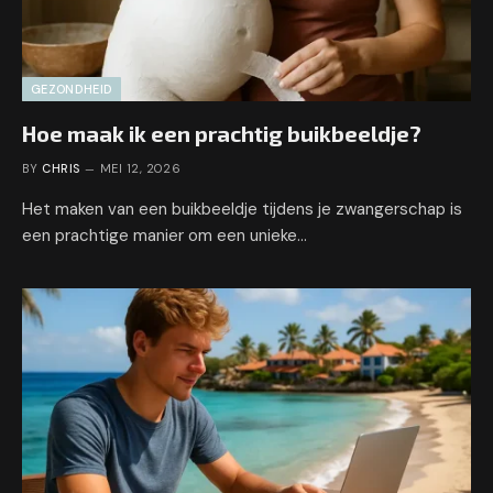
GEZONDHEID
Hoe maak ik een prachtig buikbeeldje?
BY
CHRIS
MEI 12, 2026
Het maken van een buikbeeldje tijdens je zwangerschap is
een prachtige manier om een unieke…