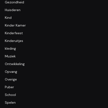
Gezondheid
Huisderen
Kind
Kinder Kamer
Kinderfeest
Kinderuitjes
kleding
Muziek
Ontwikkeling
Opvang
Overige
Puber
School
Spelen