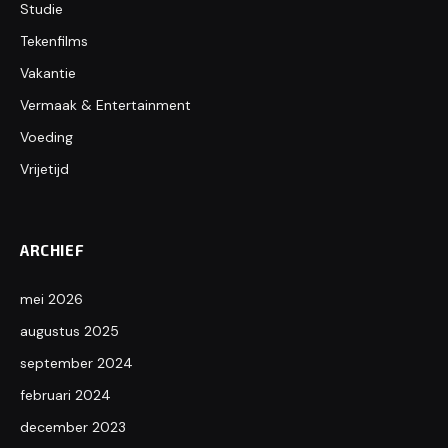
Studie
Tekenfilms
Vakantie
Vermaak & Entertainment
Voeding
Vrijetijd
ARCHIEF
mei 2026
augustus 2025
september 2024
februari 2024
december 2023