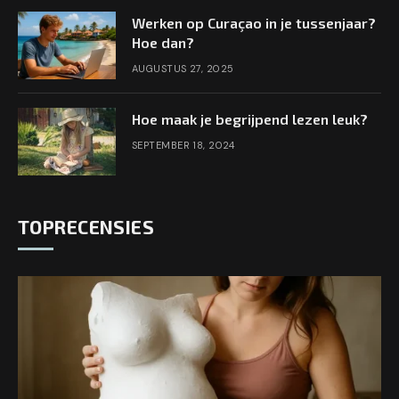
Werken op Curaçao in je tussenjaar?
Hoe dan?
AUGUSTUS 27, 2025
Hoe maak je begrijpend lezen leuk?
SEPTEMBER 18, 2024
TOPRECENSIES