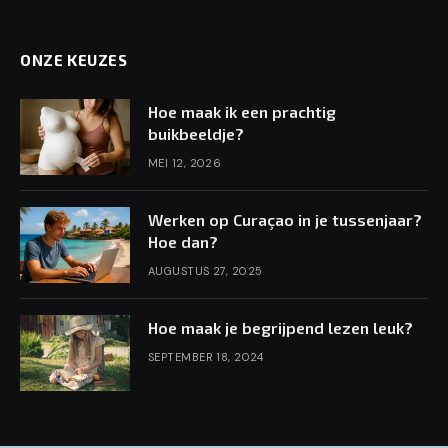
ONZE KEUZES
Hoe maak ik een prachtig
buikbeeldje?
MEI 12, 2026
Werken op Curaçao in je tussenjaar?
Hoe dan?
AUGUSTUS 27, 2025
Hoe maak je begrijpend lezen leuk?
SEPTEMBER 18, 2024