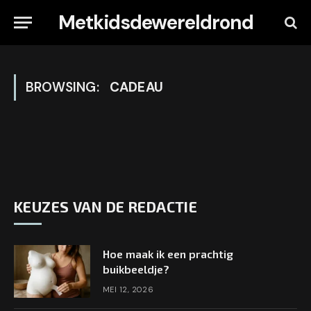
Metkidsdewereldrond
BROWSING:
CADEAU
KEUZES VAN DE REDACTIE
Hoe maak ik een prachtig
buikbeeldje?
MEI 12, 2026